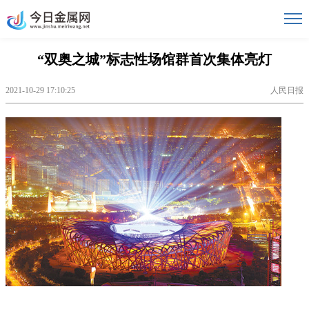
“双奥之城”标志性场馆群首次集体亮灯
2021-10-29 17:10:25
人民日报