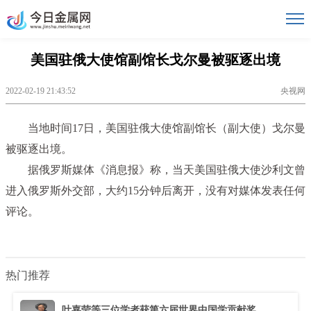
美国驻俄大使馆副馆长戈尔曼被驱逐出境
2022-02-19 21:43:52
央视网
当地时间17日，美国驻俄大使馆副馆长（副大使）戈尔曼
被驱逐出境。
据俄罗斯媒体《消息报》称，当天美国驻俄大使沙利文曾
进入俄罗斯外交部，大约15分钟后离开，没有对媒体发表任何
评论。
热门推荐
叶嘉莹等三位学者获第六届世界中国学贡献奖