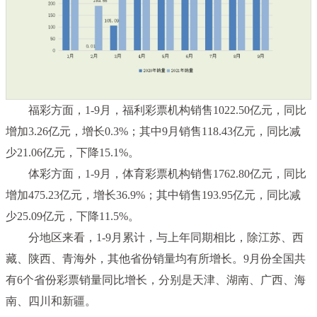
福彩方面，1-9月，福利彩票机构销售1022.50亿元，同比
增加3.26亿元，增长0.3%；其中9月销售118.43亿元，同比减
少21.06亿元，下降15.1%。
体彩方面，1-9月，体育彩票机构销售1762.80亿元，同比
增加475.23亿元，增长36.9%；其中销售193.95亿元，同比减
少25.09亿元，下降11.5%。
分地区来看，1-9月累计，与上年同期相比，除江苏、西
藏、陕西、青海外，其他省份销量均有所增长。9月份全国共
有6个省份彩票销量同比增长，分别是天津、湖南、广西、海
南、四川和新疆。