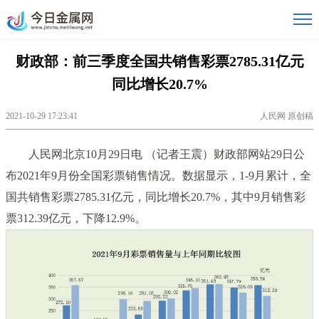
财政部：前三季度全国共销售彩票2785.31亿元
同比增长20.7%
2021-10-29 17:23:41
人民网 原创稿
人民网北京10月29日电 （记者王震）财政部网站29日公
布2021年9月份全国彩票销售情况。数据显示，1-9月累计，全
国共销售彩票2785.31亿元，同比增长20.7%，其中9月销售彩
票312.39亿元，下降12.9%。